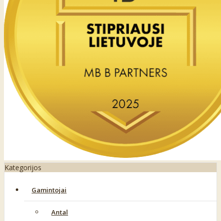
Kategorijos
Gamintojai
Antal