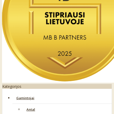
Kategorijos
Gamintojai
Antal