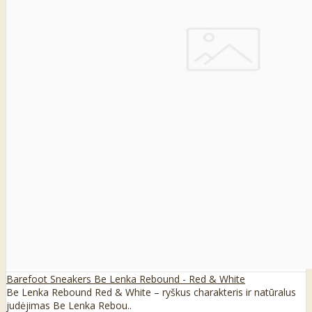
Barefoot Sneakers Be Lenka Rebound - Red & White
Be Lenka Rebound Red & White – ryškus charakteris ir natūralus
judėjimas Be Lenka Rebou..