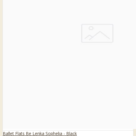
Ballet Flats Be Lenka Sophelia - Black