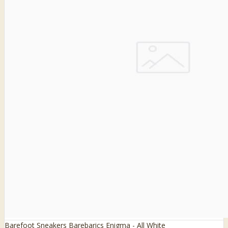
Barefoot Sneakers Barebarics Enigma - All White