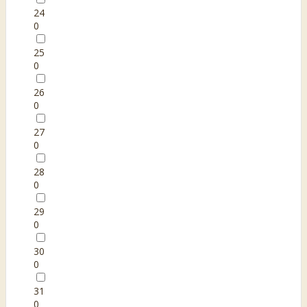
24
0
25
0
26
0
27
0
28
0
29
0
30
0
31
0