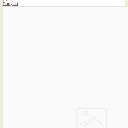
Daugiau