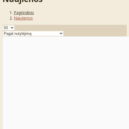
Pagrindinis
Naujienos