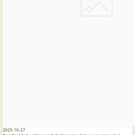
2025-10-27