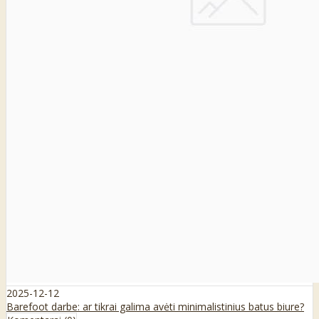
2025-12-12
Barefoot darbe: ar tikrai galima avėti minimalistinius batus biure?