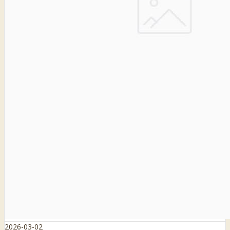
2026-03-02