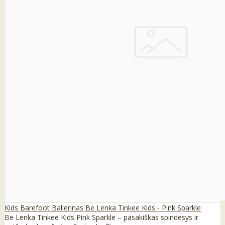
Kids Barefoot Ballerinas Be Lenka Tinkee Kids - Pink Sparkle
Be Lenka Tinkee Kids Pink Sparkle – pasakiškas spindesys ir