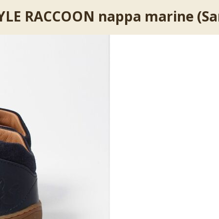
STYLE RACCOON nappa marine (Sa