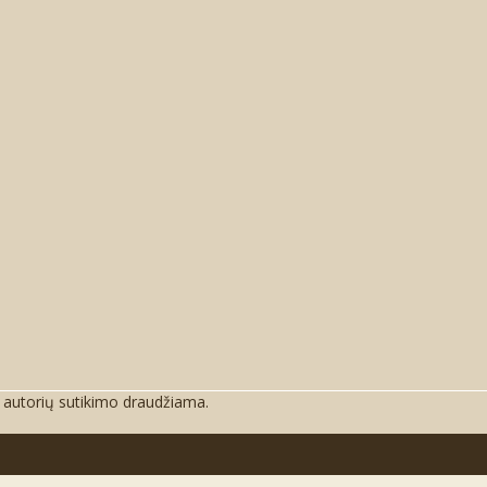
e autorių sutikimo draudžiama.