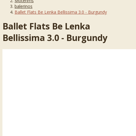
Moterims
balerinos
Ballet Flats Be Lenka Bellissima 3.0 - Burgundy
Ballet Flats Be Lenka
Bellissima 3.0 - Burgundy