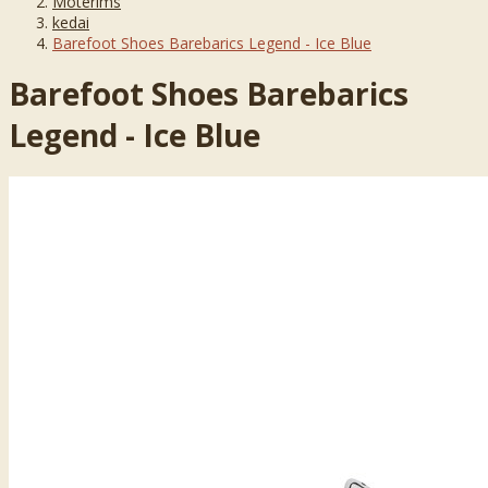
Moterims
kedai
Barefoot Shoes Barebarics Legend - Ice Blue
Barefoot Shoes Barebarics
Legend - Ice Blue