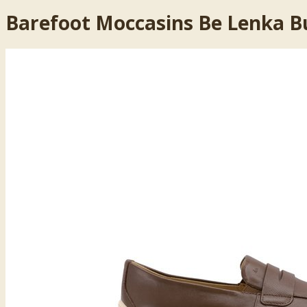
Barefoot Moccasins Be Lenka B