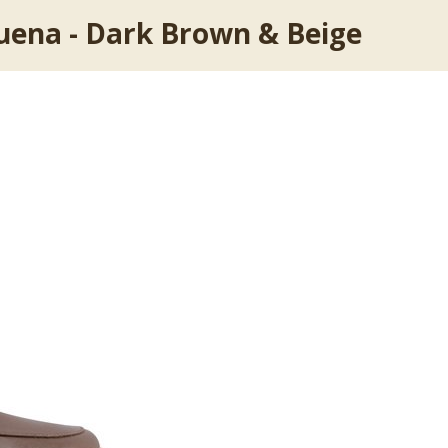
uena - Dark Brown & Beige