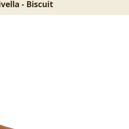
ella - Biscuit