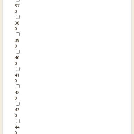
37
0
38
0
39
0
40
0
41
0
42
0
43
0
44
0