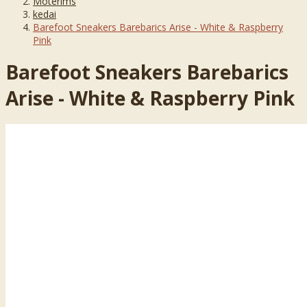
Moterims
kedai
Barefoot Sneakers Barebarics Arise - White & Raspberry
Pink
Barefoot Sneakers Barebarics
Arise - White & Raspberry Pink