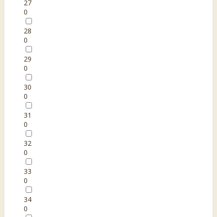
27
0
28
0
29
0
30
0
31
0
32
0
33
0
34
0