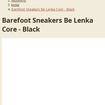
Moterims
kedai
Barefoot Sneakers Be Lenka Core - Black
Barefoot Sneakers Be Lenka
Core - Black