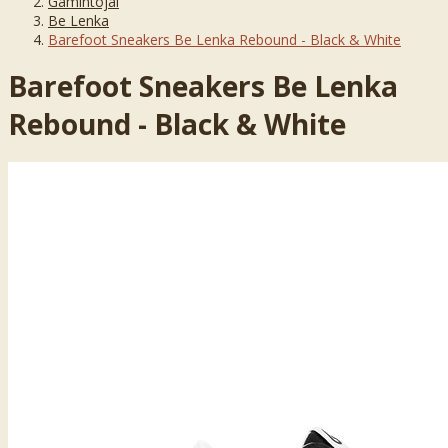
Gamintojai
Be Lenka
Barefoot Sneakers Be Lenka Rebound - Black & White
Barefoot Sneakers Be Lenka
Rebound - Black & White