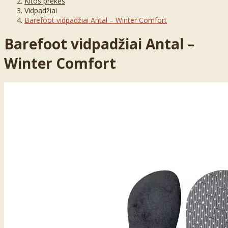
Kitos prekės
Vidpadžiai
Barefoot vidpadžiai Antal – Winter Comfort
Barefoot vidpadžiai Antal –
Winter Comfort