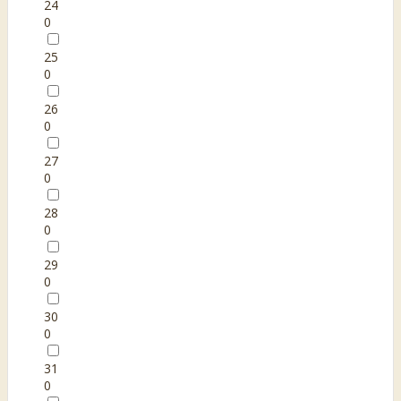
24
0
25
0
26
0
27
0
28
0
29
0
30
0
31
0