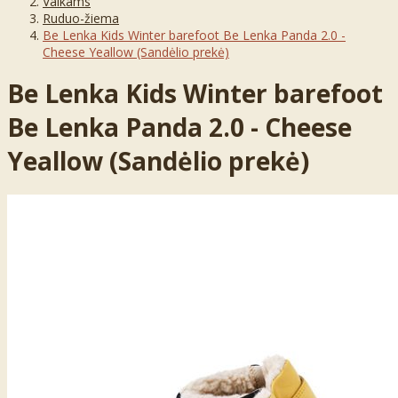
Vaikams
Ruduo-žiema
Be Lenka Kids Winter barefoot Be Lenka Panda 2.0 -
Cheese Yeallow (Sandėlio prekė)
Be Lenka Kids Winter barefoot
Be Lenka Panda 2.0 - Cheese
Yeallow (Sandėlio prekė)