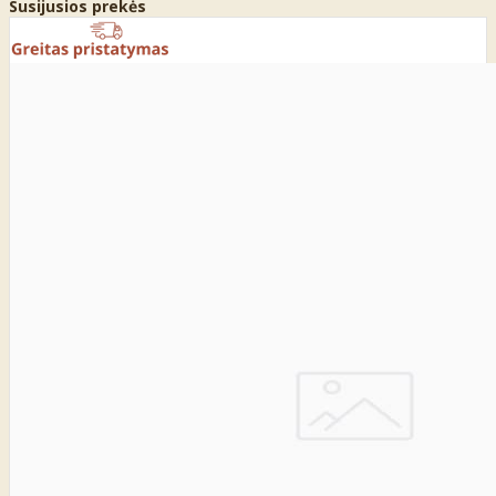
Susijusios prekės