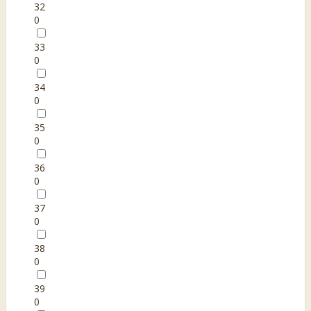
32
0
33
0
34
0
35
0
36
0
37
0
38
0
39
0