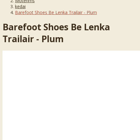
Moterims
kedai
Barefoot Shoes Be Lenka Trailair - Plum
Barefoot Shoes Be Lenka
Trailair - Plum