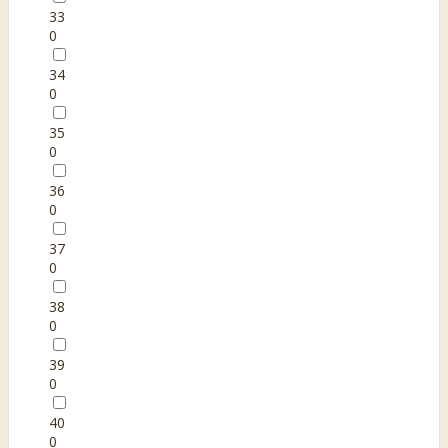
33
0
34
0
35
0
36
0
37
0
38
0
39
0
40
0