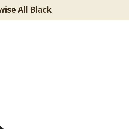
ise All Black