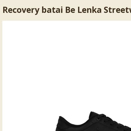
Recovery batai Be Lenka Streetw