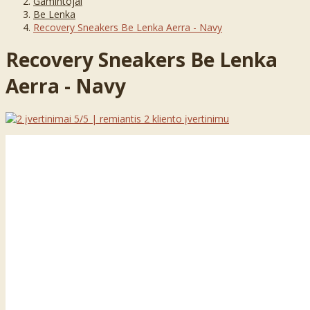
Gamintojai
Be Lenka
Recovery Sneakers Be Lenka Aerra - Navy
Recovery Sneakers Be Lenka
Aerra - Navy
5
/5 | remiantis
2
kliento įvertinimu