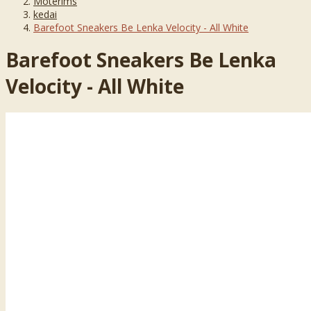
Moterims
kedai
Barefoot Sneakers Be Lenka Velocity - All White
Barefoot Sneakers Be Lenka
Velocity - All White