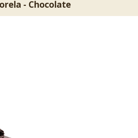
orela - Chocolate