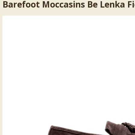
Barefoot Moccasins Be Lenka Fi