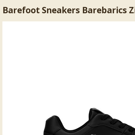
Barefoot Sneakers Barebarics Zi