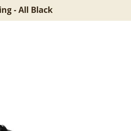
ng - All Black