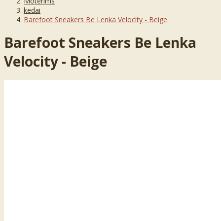
Moterims
kedai
Barefoot Sneakers Be Lenka Velocity - Beige
Barefoot Sneakers Be Lenka
Velocity - Beige