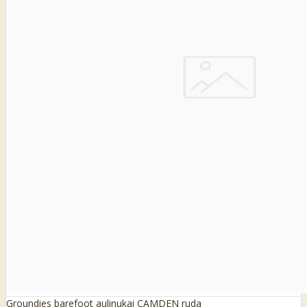
Groundies barefoot aulinukai CAMDEN ruda