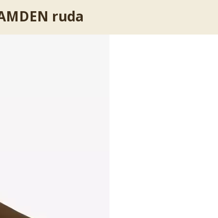
 CAMDEN ruda