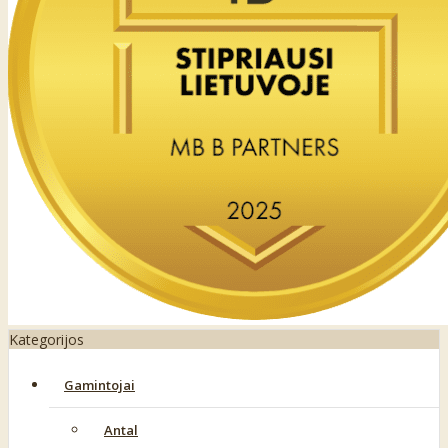
Kategorijos
Gamintojai
Antal