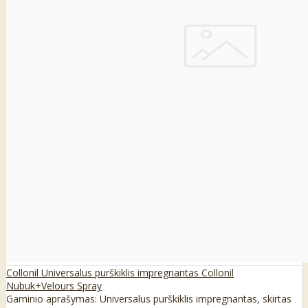
Collonil Universalus purškiklis impregnantas Collonil
Nubuk+Velours Spray
Gaminio aprašymas: Universalus purškiklis impregnantas, skirtas