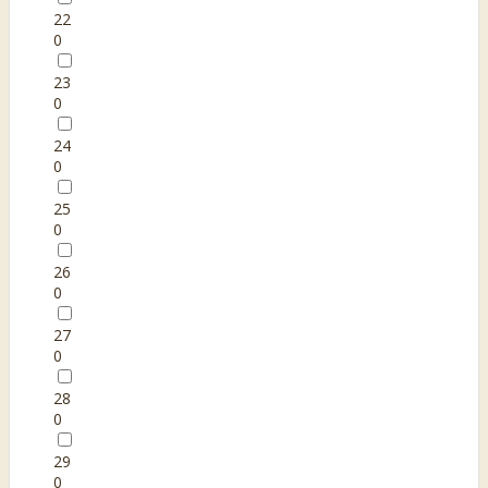
22
0
23
0
24
0
25
0
26
0
27
0
28
0
29
0