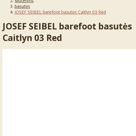
Moterims
basutės
JOSEF SEIBEL barefoot basutės Caitlyn 03 Red
JOSEF SEIBEL barefoot basutės
Caitlyn 03 Red