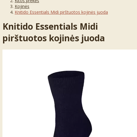
Kitos prekės
Kojinės
Knitido Essentials Midi pirštuotos kojinės juoda
Knitido Essentials Midi
pirštuotos kojinės juoda