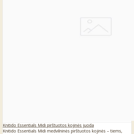
Knitido Essentials Midi pirštuotos kojinės juoda
Knitido Essentials Midi medvilninės pirštuotos kojinės – tiems,