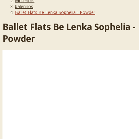
Moterims
balerinos
Ballet Flats Be Lenka Sophelia - Powder
Ballet Flats Be Lenka Sophelia -
Powder