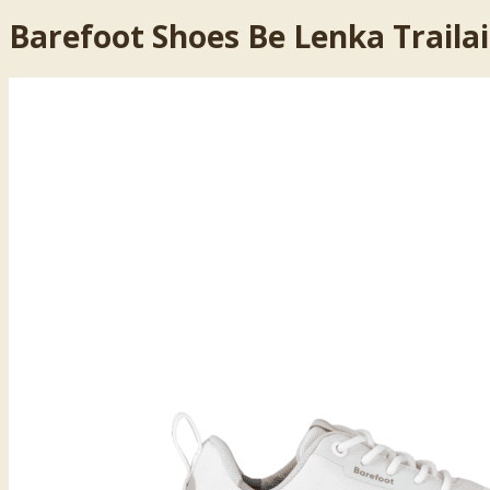
Barefoot Shoes Be Lenka Trailair