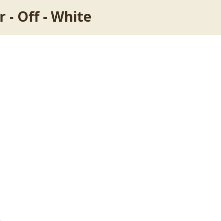
 - Off - White