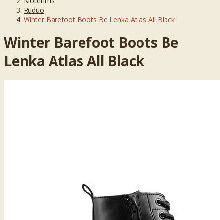
Moterims
Ruduo
Winter Barefoot Boots Be Lenka Atlas All Black
Winter Barefoot Boots Be
Lenka Atlas All Black