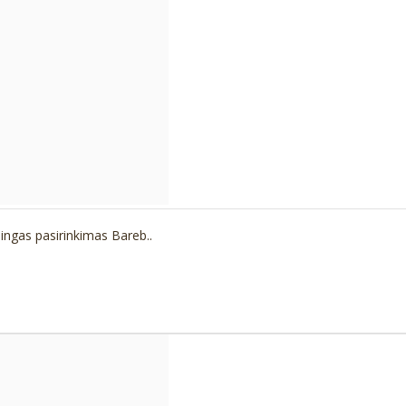
ingas pasirinkimas Bareb..