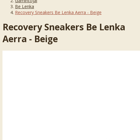
Gamintojai
Be Lenka
Recovery Sneakers Be Lenka Aerra - Beige
Recovery Sneakers Be Lenka
Aerra - Beige