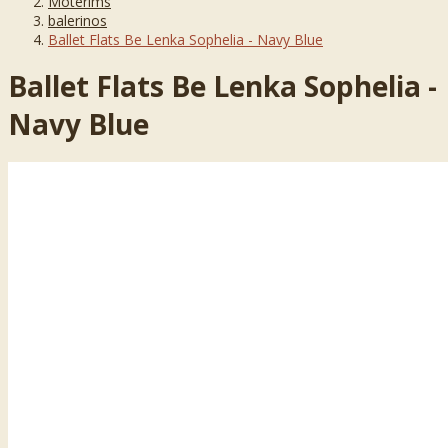
Moterims
balerinos
Ballet Flats Be Lenka Sophelia - Navy Blue
Ballet Flats Be Lenka Sophelia -
Navy Blue